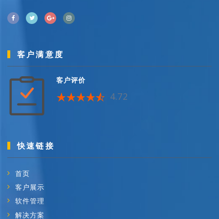
客户满意度
客户评价
4.72
快速链接
首页
客户展示
软件管理
解决方案