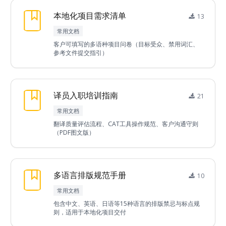
本地化项目需求清单
13
常用文档
客户可填写的多语种项目问卷（目标受众、禁用词汇、
参考文件提交指引）
译员入职培训指南
21
常用文档
翻译质量评估流程、CAT工具操作规范、客户沟通守则
（PDF图文版）
多语言排版规范手册
10
常用文档
包含中文、英语、日语等15种语言的排版禁忌与标点规
则，适用于本地化项目交付