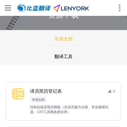
资源下载
常用文档
翻译工具
译员简历登记表
9
常用文档
结构化双语简历模板（含语言能力分级、专业领域勾
选、CAT工具熟练度自评）